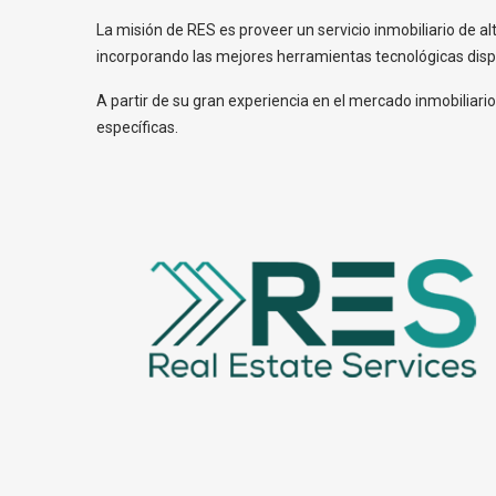
La misión de RES es proveer un servicio inmobiliario de a
incorporando las mejores herramientas tecnológicas dispo
A partir de su gran experiencia en el mercado inmobiliari
específicas.