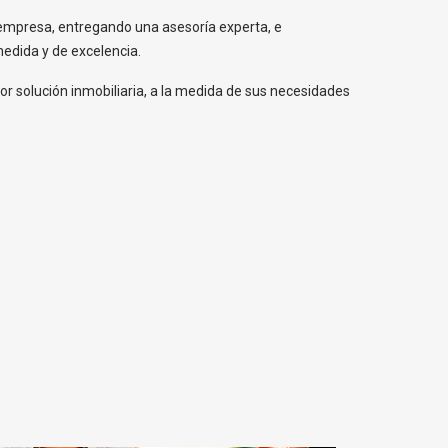
a empresa, entregando una asesoría experta, e
edida y de excelencia.
or solución inmobiliaria, a la medida de sus necesidades