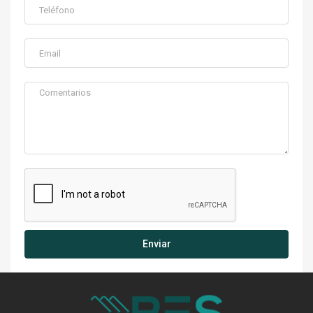
Enviar