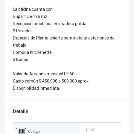
La oficina cuenta con:
Superficie 196 m2
Recepción amoblada en madera pulida
2 Privados
Espacios de Planta abierta para instalar estaciones de
trabajo
Cómoda Kitchenette
3 Baños
Valor de Arriendo mensual UF 50
Gasto común $ 450.000 a 500.000 aprox.
Disponibilidad Inmediata.
Detalle
9.447
Código