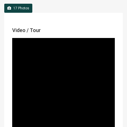
17
Photos
Video / Tour