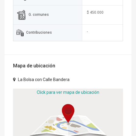
$ 450.000
G. comunes
-
Contribuciones
Mapa de ubicación
La Bolsa con Calle Bandera
Click para ver mapa de ubicación