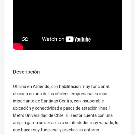
Descripción
Oficina en Arriendo, con habilitación muy funcional,
ubicada en uno de los núcleos empresariales mas
importante de Santiago Centro, con insuperable
ubicación y conectividad a pasos de estación línea 1
Metro Universidad de Chile . El sector cuenta con una
amplia gama se servicios a su alrededor muy variado, lo
que hace muy funcional y practico su entorno.