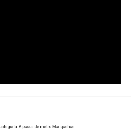
de categoría. A pasos de metro Manquehue.