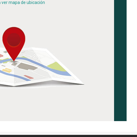
a ver mapa de ubicación