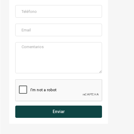
Enviar