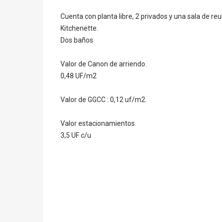
Cuenta con planta libre, 2 privados y una sala de reu
Kitchenette.
Dos baños
Valor de Canon de arriendo.
0,48 UF/m2
Valor de GGCC : 0,12 uf/m2.
Valor estacionamientos
3,5 UF c/u