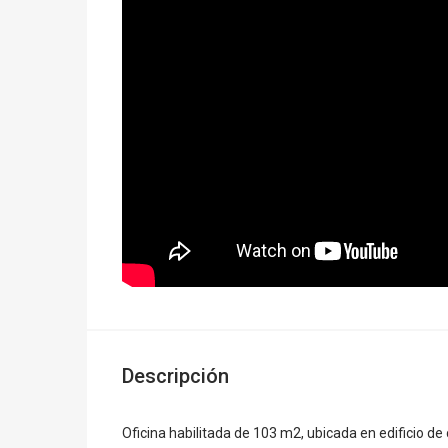
Descripción
Oficina habilitada de 103 m2, ubicada en edificio 