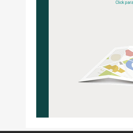
Click par