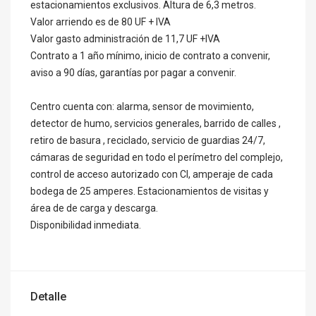
estacionamientos exclusivos. Altura de 6,3 metros.
Valor arriendo es de 80 UF + IVA
Valor gasto administración de 11,7 UF +IVA
Contrato a 1 año mínimo, inicio de contrato a convenir,
aviso a 90 días, garantías por pagar a convenir.
Centro cuenta con: alarma, sensor de movimiento,
detector de humo, servicios generales, barrido de calles ,
retiro de basura , reciclado, servicio de guardias 24/7,
cámaras de seguridad en todo el perímetro del complejo,
control de acceso autorizado con CI, amperaje de cada
bodega de 25 amperes. Estacionamientos de visitas y
área de de carga y descarga.
Disponibilidad inmediata.
Detalle