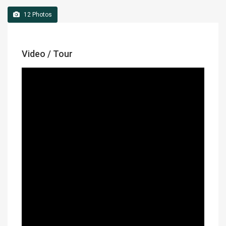
12
Photos
Video / Tour