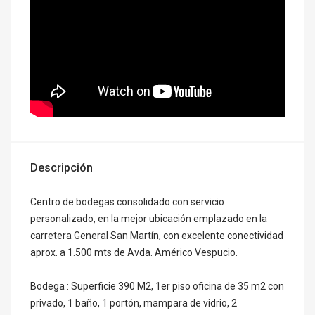
Descripción
Centro de bodegas consolidado con servicio
personalizado, en la mejor ubicación emplazado en la
carretera General San Martín, con excelente conectividad
aprox. a 1.500 mts de Avda. Américo Vespucio.
Bodega : Superficie 390 M2, 1er piso oficina de 35 m2 con
privado, 1 baño, 1 portón, mampara de vidrio, 2