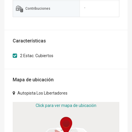
-
Contribuciones
Características
2 Estac. Cubiertos
Mapa de ubicación
Autopista Los Libertadores
Click para ver mapa de ubicación