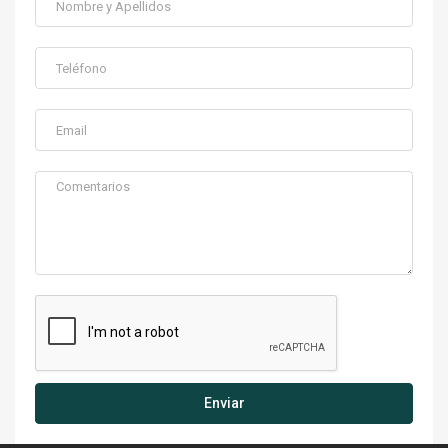
Enviar