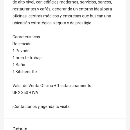
de alto nivel, con edificios modernos, servicios, bancos,
restaurantes y cafés, generando un entorno ideal para
oficinas, centros médicos y empresas que buscan una
ubicación estratégica, segura y de prestigio.
Características:
Recepción
1 Privado
1 área te trabajo
1 Baño
1 Kitchenette
Valor de Venta Oficina + 1 estacionamiento
UF 2.350 + IVA
¡Contáctanos y agenda tu visita!
Detalle