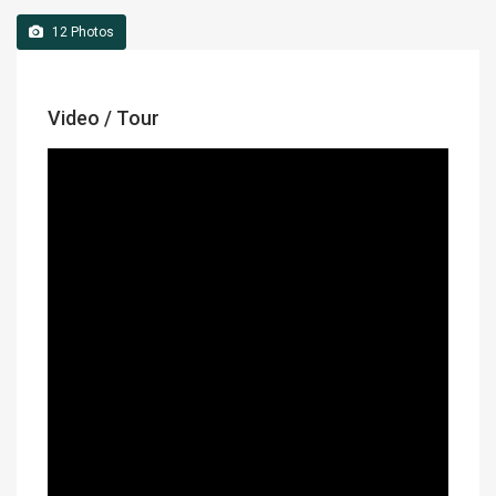
12
Photos
Video / Tour