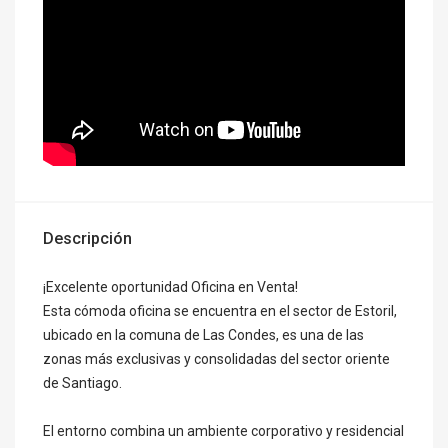
Descripción
¡Excelente oportunidad Oficina en Venta!
Esta cómoda oficina se encuentra en el sector de Estoril,
ubicado en la comuna de Las Condes, es una de las
zonas más exclusivas y consolidadas del sector oriente
de Santiago.
El entorno combina un ambiente corporativo y residencial