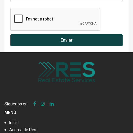
Enviar
Síguenos en:
MENÚ
Inicio
Acerca de Res