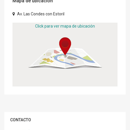
Mapa de ubicación
Av. Las Condes con Estoril
Click para ver mapa de ubicación
CONTACTO