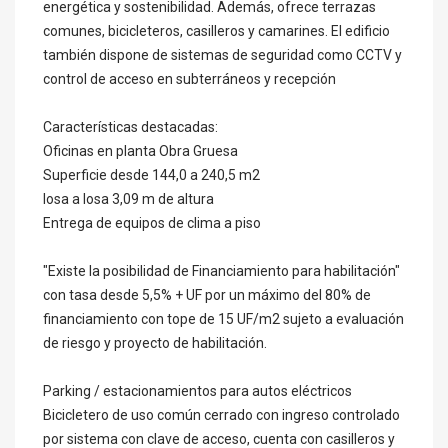
energética y sostenibilidad. Además, ofrece terrazas
comunes, bicicleteros, casilleros y camarines. El edificio
también dispone de sistemas de seguridad como CCTV y
control de acceso en subterráneos y recepción
Características destacadas:
Oficinas en planta Obra Gruesa
Superficie desde 144,0 a 240,5 m2
losa a losa 3,09 m de altura
Entrega de equipos de clima a piso
"Existe la posibilidad de Financiamiento para habilitación"
con tasa desde 5,5% + UF por un máximo del 80% de
financiamiento con tope de 15 UF/m2 sujeto a evaluación
de riesgo y proyecto de habilitación.
Parking / estacionamientos para autos eléctricos
Bicicletero de uso común cerrado con ingreso controlado
por sistema con clave de acceso, cuenta con casilleros y