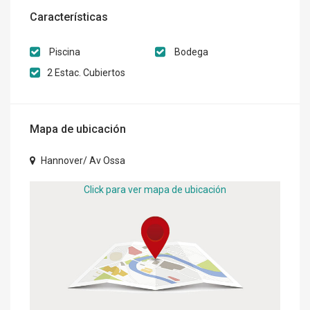
Características
Piscina
Bodega
2 Estac. Cubiertos
Mapa de ubicación
Hannover/ Av Ossa
Click para ver mapa de ubicación