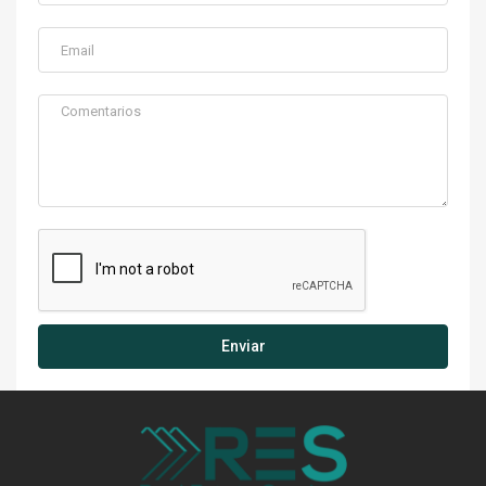
Enviar