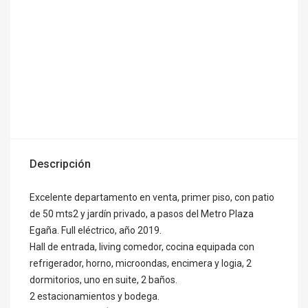
Descripción
Excelente departamento en venta, primer piso, con patio
de 50 mts2 y jardín privado, a pasos del Metro Plaza
Egaña. Full eléctrico, año 2019.
Hall de entrada, living comedor, cocina equipada con
refrigerador, horno, microondas, encimera y logia, 2
dormitorios, uno en suite, 2 baños.
2 estacionamientos y bodega.