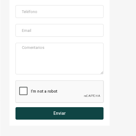
Enviar