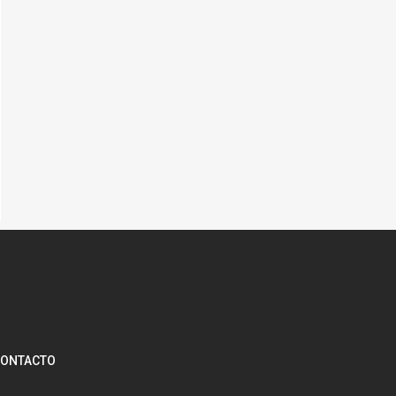
ONTACTO