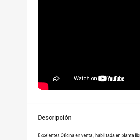
Descripción
Excelentes Oficina en venta , habilitada en planta li