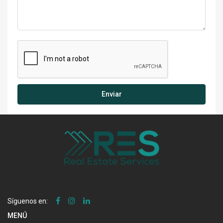
Enviar
Síguenos en:
MENÚ