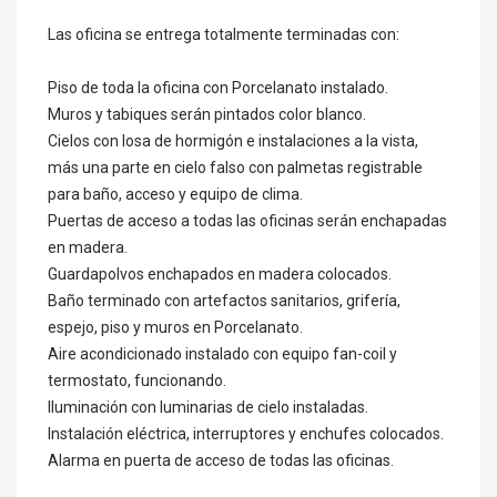
Las oficina se entrega totalmente terminadas con:
Piso de toda la oficina con Porcelanato instalado.
Muros y tabiques serán pintados color blanco.
Cielos con losa de hormigón e instalaciones a la vista,
más una parte en cielo falso con palmetas registrable
para baño, acceso y equipo de clima.
Puertas de acceso a todas las oficinas serán enchapadas
en madera.
Guardapolvos enchapados en madera colocados.
Baño terminado con artefactos sanitarios, grifería,
espejo, piso y muros en Porcelanato.
Aire acondicionado instalado con equipo fan-coil y
termostato, funcionando.
Iluminación con luminarias de cielo instaladas.
Instalación eléctrica, interruptores y enchufes colocados.
Alarma en puerta de acceso de todas las oficinas.