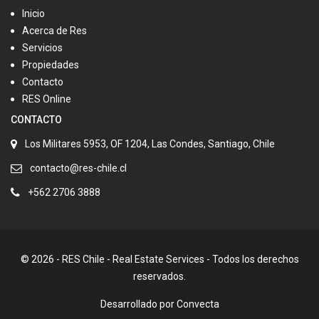
Inicio
Acerca de Res
Servicios
Propiedades
Contacto
RES Online
CONTACTO
Los Militares 5953, OF 1204, Las Condes, Santiago, Chile
contacto@res-chile.cl
+562 2706 3888
© 2026 - RES Chile - Real Estate Services - Todos los derechos
reservados.
Desarrollado por
Convecta