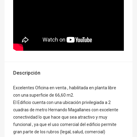
Descripción
Excelentes Oficina en venta , habilitada en planta libre
con una superficie de 66,60 m2.
El Edificio cuenta con una ubicación privilegiada a 2
cuadras de metro Hernando Magallanes con excelente
conectividad lo que hace que sea atractivo y muy
funcional , ya que el uso comercial del edificio permite
gran parte de los rubros (legal, salud, comercial)