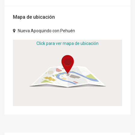
Mapa de ubicación
Nueva Apoquindo con Pehuén
Click para ver mapa de ubicación