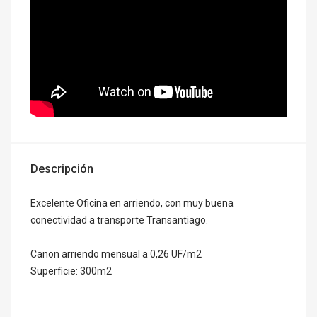
Descripción
Excelente Oficina en arriendo, con muy buena
conectividad a transporte Transantiago.
Canon arriendo mensual a 0,26 UF/m2
Superficie: 300m2