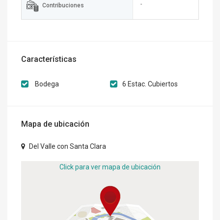
-
Contribuciones
Características
Bodega
6 Estac. Cubiertos
Mapa de ubicación
Del Valle con Santa Clara
Click para ver mapa de ubicación