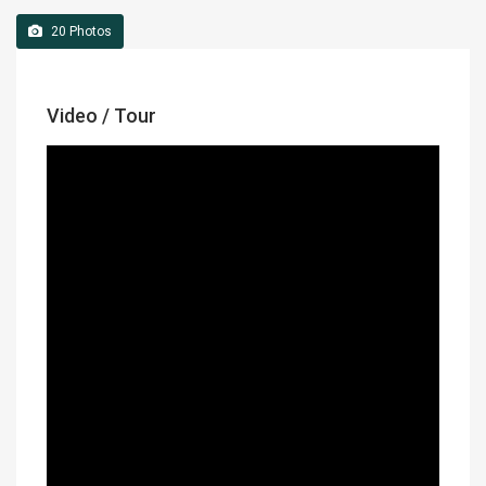
20
Photos
Video / Tour