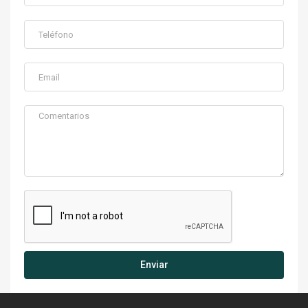
Enviar