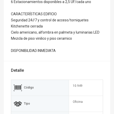
6 Estacionamientos disponibles a 2,5 UF/cada uno
CARACTERÍSTICAS EDIFICIO
Seguridad 24//7 y control de acceso/torniquetes
Kitchenette cerrada
Cielo americano, alfombra en palmeta y luminarias LED
Mezcla de piso vinilico y piso ceramico
DISPONIBILIDAD INMEDIATA
Detalle
10.949
Código
Oficina
Tipo