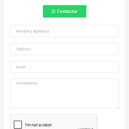
Contactar