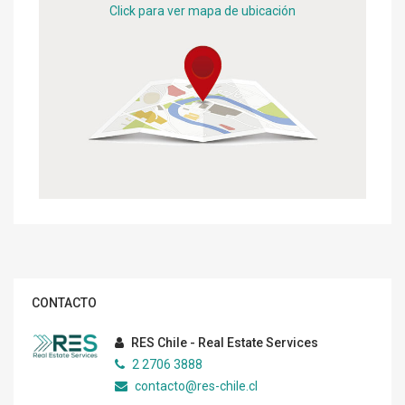
Click para ver mapa de ubicación
CONTACTO
RES Chile - Real Estate Services
2 2706 3888
contacto@res-chile.cl