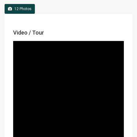
12
Photos
Video / Tour