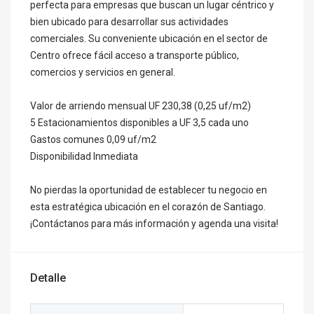
perfecta para empresas que buscan un lugar céntrico y
bien ubicado para desarrollar sus actividades
comerciales. Su conveniente ubicación en el sector de
Centro ofrece fácil acceso a transporte público,
comercios y servicios en general.
Valor de arriendo mensual UF 230,38 (0,25 uf/m2)
5 Estacionamientos disponibles a UF 3,5 cada uno
Gastos comunes 0,09 uf/m2
Disponibilidad Inmediata
No pierdas la oportunidad de establecer tu negocio en
esta estratégica ubicación en el corazón de Santiago.
¡Contáctanos para más información y agenda una visita!
Detalle