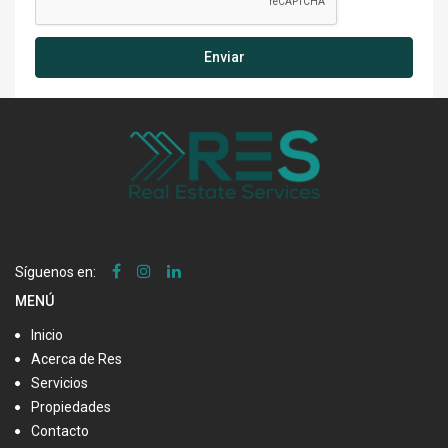
Enviar
Síguenos en:
MENÚ
Inicio
Acerca de Res
Servicios
Propiedades
Contacto