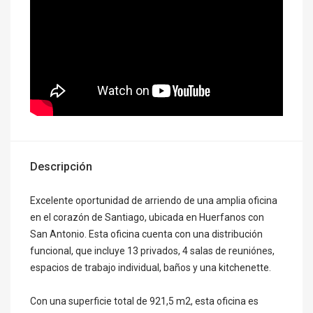
Descripción
Excelente oportunidad de arriendo de una amplia oficina
en el corazón de Santiago, ubicada en Huerfanos con
San Antonio. Esta oficina cuenta con una distribución
funcional, que incluye 13 privados, 4 salas de reuniónes,
espacios de trabajo individual, baños y una kitchenette.
Con una superficie total de 921,5 m2, esta oficina es