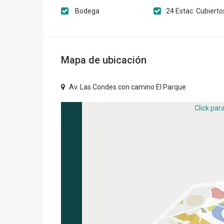
Bodega
24 Estac. Cubierto
Mapa de ubicación
Av. Las Condes con camino El Parque
Click par