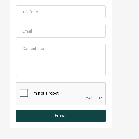
Enviar