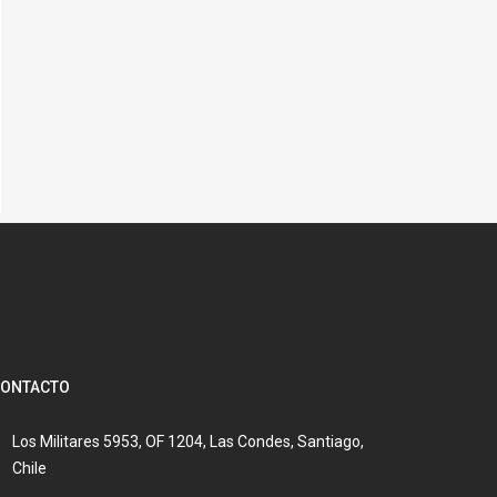
ONTACTO
Los Militares 5953, OF 1204, Las Condes, Santiago,
Chile