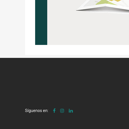
Síguenos en: