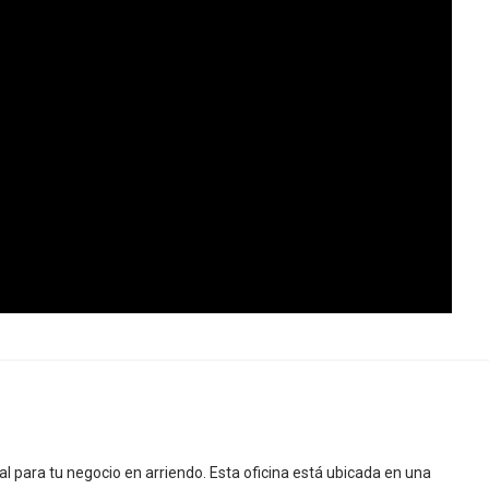
 para tu negocio en arriendo. Esta oficina está ubicada en una